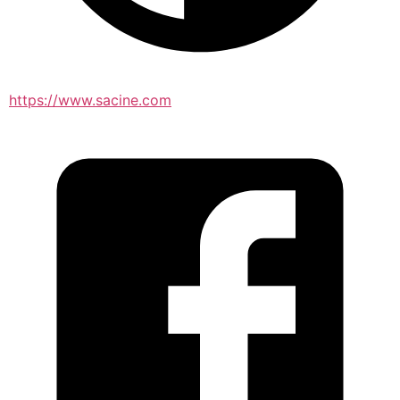
https://www.sacine.com