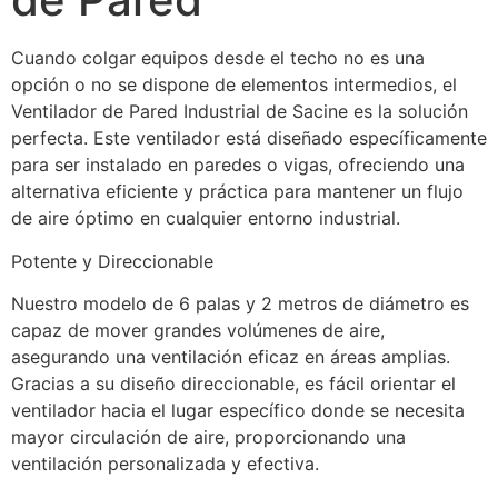
Cuando colgar equipos desde el techo no es una 
opción o no se dispone de elementos intermedios, el 
Ventilador de Pared Industrial de Sacine es la solución 
perfecta. Este ventilador está diseñado específicamente 
para ser instalado en paredes o vigas, ofreciendo una 
alternativa eficiente y práctica para mantener un flujo 
de aire óptimo en cualquier entorno industrial.
Potente y Direccionable
Nuestro modelo de 6 palas y 2 metros de diámetro es 
capaz de mover grandes volúmenes de aire, 
asegurando una ventilación eficaz en áreas amplias. 
Gracias a su diseño direccionable, es fácil orientar el 
ventilador hacia el lugar específico donde se necesita 
mayor circulación de aire, proporcionando una 
ventilación personalizada y efectiva.