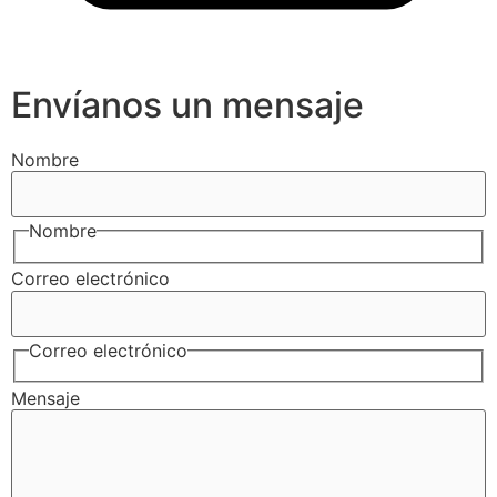
Envíanos un mensaje
Nombre
Nombre
Correo electrónico
Correo electrónico
Mensaje