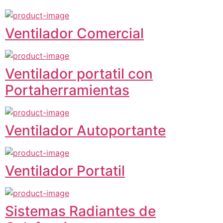
Ventilador Comercial
Ventilador portatil con
Portaherramientas
Ventilador Autoportante
Ventilador Portatil
Sistemas Radiantes de