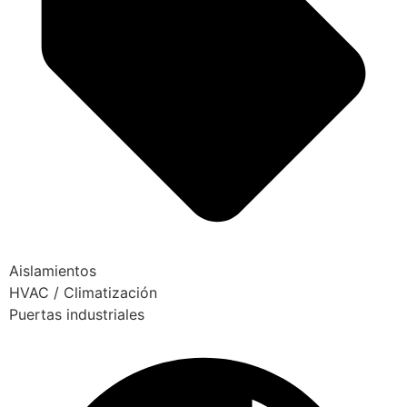
Aislamientos
HVAC / Climatización
Puertas industriales