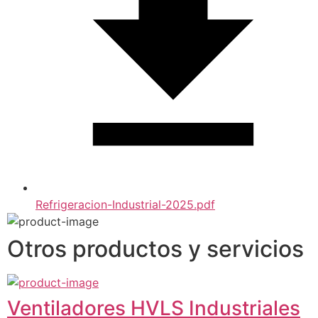
Refrigeracion-Industrial-2025.pdf
Otros productos y servicios
Ventiladores HVLS Industriales