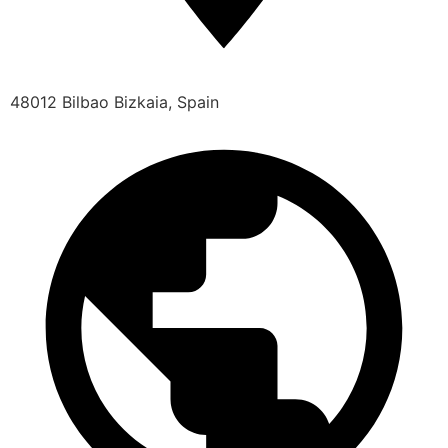
48012 Bilbao Bizkaia, Spain