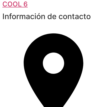
COOL 6
Información de contacto