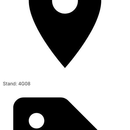
Stand: 4G08