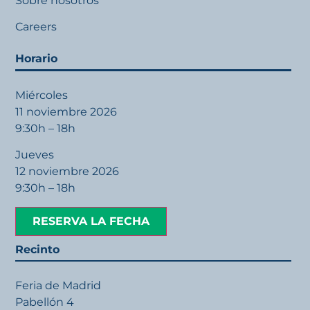
Sobre nosotros
Careers
Horario
Miércoles
11 noviembre 2026
9:30h – 18h
Jueves
12 noviembre 2026
9:30h – 18h
RESERVA LA FECHA
Recinto
Feria de Madrid
Pabellón 4