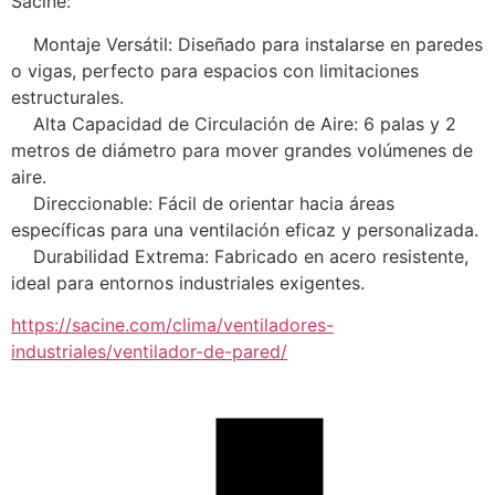
Sacine:
    Montaje Versátil: Diseñado para instalarse en paredes 
o vigas, perfecto para espacios con limitaciones 
estructurales.
    Alta Capacidad de Circulación de Aire: 6 palas y 2 
metros de diámetro para mover grandes volúmenes de 
aire.
    Direccionable: Fácil de orientar hacia áreas 
específicas para una ventilación eficaz y personalizada.
    Durabilidad Extrema: Fabricado en acero resistente, 
ideal para entornos industriales exigentes.
https://sacine.com/clima/ventiladores-
industriales/ventilador-de-pared/