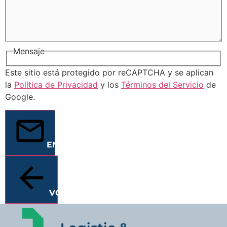
Mensaje
Este sitio está protegido por reCAPTCHA y se aplican
la
Política de Privacidad
y los
Términos del Servicio
de
Google.
ENVIAR
VOLVER