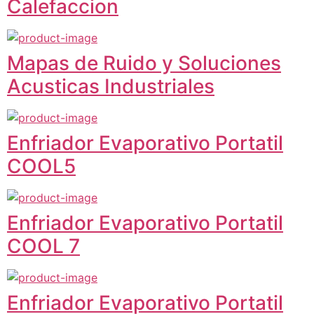
Calefaccion
Mapas de Ruido y Soluciones
Acusticas Industriales
Enfriador Evaporativo Portatil
COOL5
Enfriador Evaporativo Portatil
COOL 7
Enfriador Evaporativo Portatil