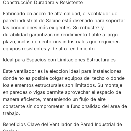
Construcción Duradera y Resistente
Fabricado en acero de alta calidad, el ventilador de 
pared industrial de Sacine está diseñado para soportar 
las condiciones más exigentes. Su robustez y 
durabilidad garantizan un rendimiento fiable a largo 
plazo, incluso en entornos industriales que requieren 
equipos resistentes y de alto rendimiento.
Ideal para Espacios con Limitaciones Estructurales
Este ventilador es la elección ideal para instalaciones 
donde no es posible colgar equipos del techo o donde 
los elementos estructurales son limitados. Su montaje 
en paredes o vigas permite aprovechar el espacio de 
manera eficiente, manteniendo un flujo de aire 
constante sin comprometer la funcionalidad del área de 
trabajo.
Beneficios Clave del Ventilador de Pared Industrial de 