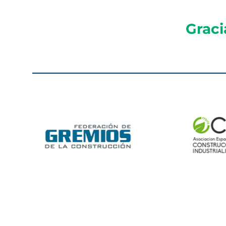
Graci