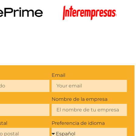
Email
Nombre de la empresa
tal
Preferencia de idioma