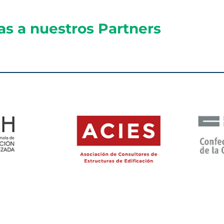
as a nuestros Partners