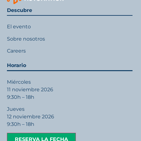
Descubre
El evento
Sobre nosotros
Careers
Horario
Miércoles
11 noviembre 2026
9:30h – 18h
Jueves
12 noviembre 2026
9:30h – 18h
RESERVA LA FECHA