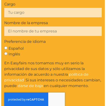
Cargo
Nombre de la empresa
Preferencia de idioma
Español
Inglés
En Easyfairs nos tomamos muy en serio la
privacidad de sus datos y sólo utilizamos la
información de acuerdo a nuestra
política de
privacidad
. Si sus intereses o necesidades cambian,
puede
darse de baja
en cualquier momento.