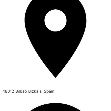
48012 Bilbao Bizkaia, Spain