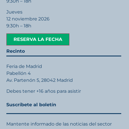
9:30h – 18h
Jueves
12 noviembre 2026
9:30h – 18h
RESERVA LA FECHA
Recinto
Feria de Madrid
Pabellón 4
Av. Partenón 5, 28042 Madrid
Debes tener +16 años para asistir
Suscríbete al boletín
Mantente informado de las noticias del sector