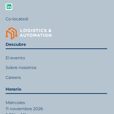
Co-located:
Descubre
El evento
Sobre nosotros
Careers
Horario
Miércoles
11 noviembre 2026