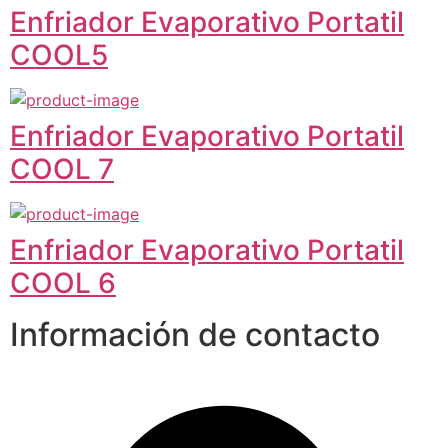
Enfriador Evaporativo Portatil
COOL5
Enfriador Evaporativo Portatil
COOL 7
Enfriador Evaporativo Portatil
COOL 6
Información de contacto