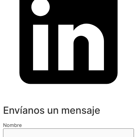
Envíanos un mensaje
Nombre