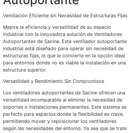
Ventilación Eficiente sin Necesidad de Estructuras Fijas
Mejore la eficiencia y versatilidad de su espacio 
industrial con la innovadora solución de Ventiladores 
Autoportantes de Sacine. Este ventilador autoportante 
industrial está diseñado para operar sin necesidad de 
estructuras fijas, lo que le convierte en la opción ideal 
para entornos donde no es viable la instalación en una 
estructura superior.
Versatilidad y Rendimiento Sin Compromisos
Los ventiladores autoportantes de Sacine ofrecen una 
versatilidad incomparable al eliminar la necesidad de 
soportes o instalaciones permanentes. Este sistema es 
perfecto para espacios donde la flexibilidad es clave, 
permitiendo mover y reposicionar los ventiladores 
según las necesidades del entorno. Ya sea que se trate 