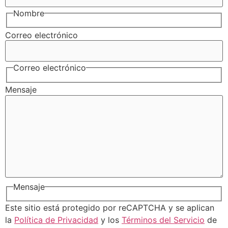
Nombre
Correo electrónico
Correo electrónico
Mensaje
Mensaje
Este sitio está protegido por reCAPTCHA y se aplican
la
Política de Privacidad
y los
Términos del Servicio
de