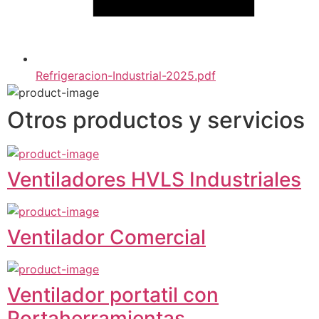
Refrigeracion-Industrial-2025.pdf
Otros productos y servicios
Ventiladores HVLS Industriales
Ventilador Comercial
Ventilador portatil con
Portaherramientas