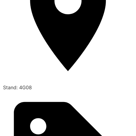
Stand: 4G08