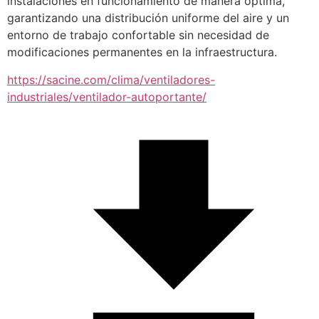
instalaciones en funcionamiento de manera óptima, 
garantizando una distribución uniforme del aire y un 
entorno de trabajo confortable sin necesidad de 
modificaciones permanentes en la infraestructura.
https://sacine.com/clima/ventiladores-
industriales/ventilador-autoportante/