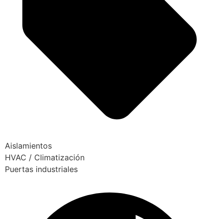
Aislamientos
HVAC / Climatización
Puertas industriales