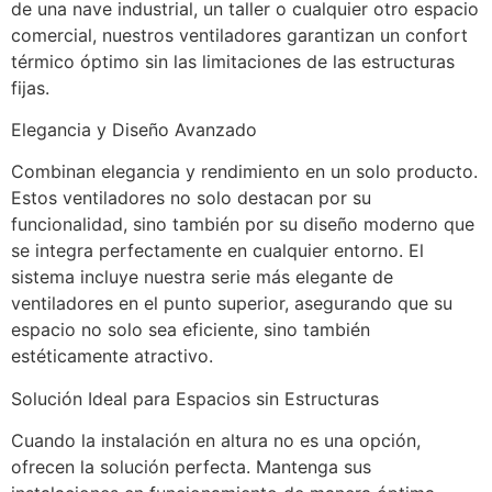
de una nave industrial, un taller o cualquier otro espacio 
comercial, nuestros ventiladores garantizan un confort 
térmico óptimo sin las limitaciones de las estructuras 
fijas.
Elegancia y Diseño Avanzado
Combinan elegancia y rendimiento en un solo producto. 
Estos ventiladores no solo destacan por su 
funcionalidad, sino también por su diseño moderno que 
se integra perfectamente en cualquier entorno. El 
sistema incluye nuestra serie más elegante de 
ventiladores en el punto superior, asegurando que su 
espacio no solo sea eficiente, sino también 
estéticamente atractivo.
Solución Ideal para Espacios sin Estructuras
Cuando la instalación en altura no es una opción, 
ofrecen la solución perfecta. Mantenga sus 