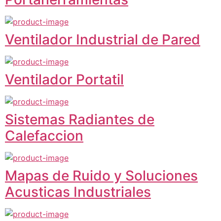
Ventilador Industrial de Pared
Ventilador Portatil
Sistemas Radiantes de
Calefaccion
Mapas de Ruido y Soluciones
Acusticas Industriales