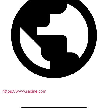
https://www.sacine.com