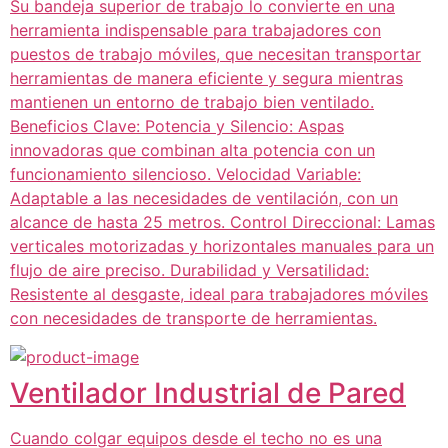
Su bandeja superior de trabajo lo convierte en una
herramienta indispensable para trabajadores con
puestos de trabajo móviles, que necesitan transportar
herramientas de manera eficiente y segura mientras
mantienen un entorno de trabajo bien ventilado.
Beneficios Clave: Potencia y Silencio: Aspas
innovadoras que combinan alta potencia con un
funcionamiento silencioso. Velocidad Variable:
Adaptable a las necesidades de ventilación, con un
alcance de hasta 25 metros. Control Direccional: Lamas
verticales motorizadas y horizontales manuales para un
flujo de aire preciso. Durabilidad y Versatilidad:
Resistente al desgaste, ideal para trabajadores móviles
con necesidades de transporte de herramientas.
Ventilador Industrial de Pared
Cuando colgar equipos desde el techo no es una