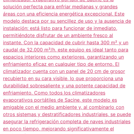
solución perfecta para enfriar medianas y grandes
áreas con una eficiencia energética excepcional. Este
modelo destaca por su sencillez de uso y la ausencia de
instalación: está listo para funcionar de inmediato,
permitiéndote disfrutar de un ambiente fresco al
instante. Con la capacidad de cubrir hasta 300 m² y un
caudal de 32.000 m³/h, este equipo es ideal tanto para
espacios interiores como exteriores, garantizando un
enfriamiento eficaz en cualquier tipo de entorno. El
climatizador cuenta con un panel de 20 cm de grosor
recubierto en su cara visible, lo que proporciona una
durabilidad sobresaliente y una potente capacidad de
enfriamiento. Como todos los climatizadores
evaporativos portátiles de Sacine, este modelo es
amigable con el medio ambiente y, al combinarlo con
otros sistemas y destratificadores industriales, se puede
asegurar la refrigeración completa de naves industriales
en poco tiempo, mejorando significativamente el