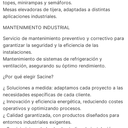
topes, minirampas y semáforos.
Mesas elevadoras de tijera, adaptadas a distintas 
aplicaciones industriales.
MANTENIMIENTO INDUSTRIAL
Servicio de mantenimiento preventivo y correctivo para 
garantizar la seguridad y la eficiencia de las 
instalaciones.
Mantenimiento de sistemas de refrigeración y 
ventilación, asegurando su óptimo rendimiento.
¿Por qué elegir Sacine?
¿ Soluciones a medida: adaptamos cada proyecto a las 
necesidades específicas de cada cliente.
¿ Innovación y eficiencia energética, reduciendo costes 
operativos y optimizando procesos.
¿ Calidad garantizada, con productos diseñados para 
entornos industriales exigentes.