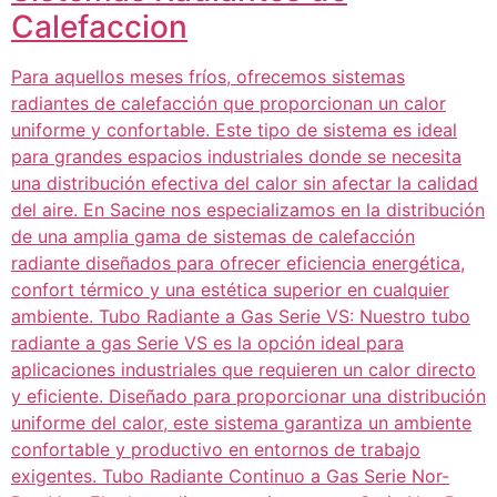
Calefaccion
Para aquellos meses fríos, ofrecemos sistemas
radiantes de calefacción que proporcionan un calor
uniforme y confortable. Este tipo de sistema es ideal
para grandes espacios industriales donde se necesita
una distribución efectiva del calor sin afectar la calidad
del aire. En Sacine nos especializamos en la distribución
de una amplia gama de sistemas de calefacción
radiante diseñados para ofrecer eficiencia energética,
confort térmico y una estética superior en cualquier
ambiente. Tubo Radiante a Gas Serie VS: Nuestro tubo
radiante a gas Serie VS es la opción ideal para
aplicaciones industriales que requieren un calor directo
y eficiente. Diseñado para proporcionar una distribución
uniforme del calor, este sistema garantiza un ambiente
confortable y productivo en entornos de trabajo
exigentes. Tubo Radiante Continuo a Gas Serie Nor-