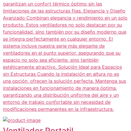
garantizan un confort térmico óptimo sin las
limitaciones de las estructuras fijas. Elegancia y Diseño
Avanzado Combinan elegancia y rendimiento en un solo
producto. Estos ventiladores no solo destacan por su
funcionalidad, sino también por su diseño moderno que
se integra perfectamente en cualquier entorno. El
sistema incluye nuestra serie más elegante de
ventiladores en el punto superior, asegurando que su
espacio no solo sea eficiente, sino también
estéticamente atractivo. Solución Ideal para Espacios
sin Estructuras Cuando la instalación en altura no es
una opción, ofrecen la solución perfecta. Mantenga sus
instalaciones en funcionamiento de manera óptima,
garantizando una distribución uniforme del aire y un
entorno de trabajo confortable sin necesidad de
modificaciones permanentes en la infraestructura.
Ventilador Portatil