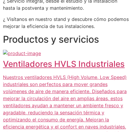
¿ Servicio integral, desde el estudio y la instalación 
hasta la postventa y mantenimiento.
¿ Visítanos en nuestro stand y descubre cómo podemos 
mejorar la eficiencia de tus instalaciones.
Productos y servicios
Ventiladores HVLS Industriales
Nuestros ventiladores HVLS (High Volume, Low Speed)
industriales son perfectos para mover grandes
volúmenes de aire de manera eficiente. Diseñados para
mejorar la circulación del aire en amplias áreas, estos
ventiladores ayudan a mantener un ambiente fresco y
agradable, reduciendo la sensación térmica y
optimizando el consumo de energía. Mejoran la
eficiencia energética y el confort en naves industriales,