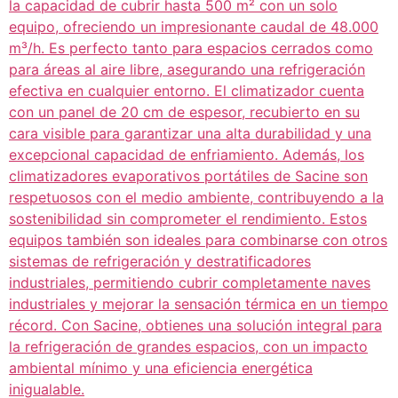
la capacidad de cubrir hasta 500 m² con un solo
equipo, ofreciendo un impresionante caudal de 48.000
m³/h. Es perfecto tanto para espacios cerrados como
para áreas al aire libre, asegurando una refrigeración
efectiva en cualquier entorno. El climatizador cuenta
con un panel de 20 cm de espesor, recubierto en su
cara visible para garantizar una alta durabilidad y una
excepcional capacidad de enfriamiento. Además, los
climatizadores evaporativos portátiles de Sacine son
respetuosos con el medio ambiente, contribuyendo a la
sostenibilidad sin comprometer el rendimiento. Estos
equipos también son ideales para combinarse con otros
sistemas de refrigeración y destratificadores
industriales, permitiendo cubrir completamente naves
industriales y mejorar la sensación térmica en un tiempo
récord. Con Sacine, obtienes una solución integral para
la refrigeración de grandes espacios, con un impacto
ambiental mínimo y una eficiencia energética
inigualable.