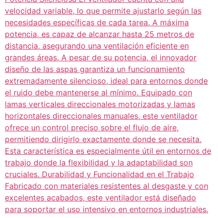
velocidad variable, lo que permite ajustarlo según las
necesidades específicas de cada tarea. A máxima
potencia, es capaz de alcanzar hasta 25 metros de
distancia, asegurando una ventilación eficiente en
grandes áreas. A pesar de su potencia, el innovador
diseño de las aspas garantiza un funcionamiento
extremadamente silencioso, ideal para entornos donde
el ruido debe mantenerse al mínimo. Equipado con
lamas verticales direccionales motorizadas y lamas
horizontales direccionales manuales, este ventilador
ofrece un control preciso sobre el flujo de aire,
permitiendo dirigirlo exactamente donde se necesita.
Esta característica es especialmente útil en entornos de
trabajo donde la flexibilidad y la adaptabilidad son
cruciales. Durabilidad y Funcionalidad en el Trabajo
Fabricado con materiales resistentes al desgaste y con
excelentes acabados, este ventilador está diseñado
para soportar el uso intensivo en entornos industriales.