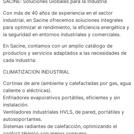
SACINE: Soluciones Globales para la Industria
Con más de 40 años de experiencia en el sector 
industrial, en Sacine ofrecemos soluciones integrales 
para optimizar el rendimiento, la eficiencia energética y 
la seguridad en entornos industriales y comerciales.
En Sacine, contamos con un amplio catálogo de 
productos y servicios adaptados a las necesidades de 
cada industria:
CLIMATIZACION INDUSTRIAL
Cortinas de aire (ambiente y calefactadas por gas, agua 
caliente o eléctricas).
Enfriadores evaporativos portátiles, eficientes y sin 
instalación.
Ventiladores industriales HVLS, de pared, portátiles y 
autosoportantes.
Sistemas radiantes de calefacción, optimizando el 
confort térmico con menor consumo.