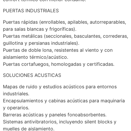
PUERTAS INDUSTRIALES
Puertas rápidas (enrollables, apilables, autorreparables, 
para salas blancas y frigoríficas).
Puertas metálicas (seccionales, basculantes, correderas, 
guillotina y persianas industriales).
Puertas de doble lona, resistentes al viento y con 
aislamiento térmico/acústico.
Puertas cortafuegos, homologadas y certificadas.
SOLUCIONES ACUSTICAS
Mapas de ruido y estudios acústicos para entornos 
industriales.
Encapsulamientos y cabinas acústicas para maquinaria 
y operarios.
Barreras acústicas y paneles fonoabsorbentes.
Sistemas antivibratorios, incluyendo silent blocks y 
muelles de aislamiento.