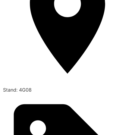
Stand: 4G08