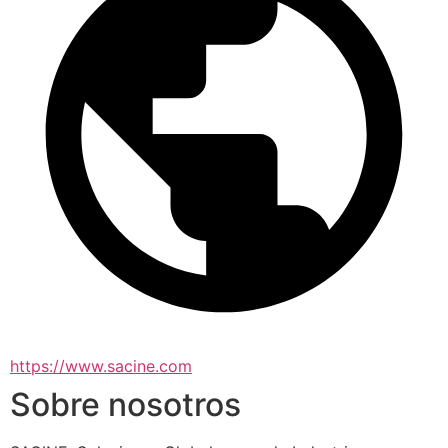
https://www.sacine.com
Sobre nosotros