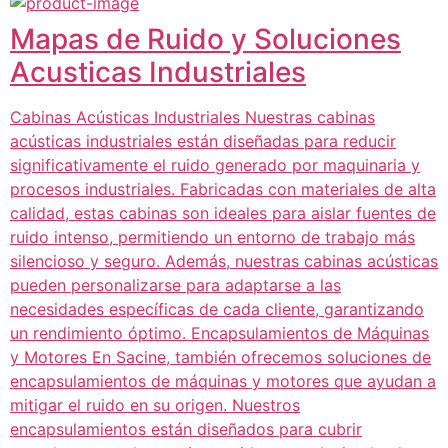
Mapas de Ruido y Soluciones
Acusticas Industriales
Cabinas Acústicas Industriales Nuestras cabinas
acústicas industriales están diseñadas para reducir
significativamente el ruido generado por maquinaria y
procesos industriales. Fabricadas con materiales de alta
calidad, estas cabinas son ideales para aislar fuentes de
ruido intenso, permitiendo un entorno de trabajo más
silencioso y seguro. Además, nuestras cabinas acústicas
pueden personalizarse para adaptarse a las
necesidades específicas de cada cliente, garantizando
un rendimiento óptimo. Encapsulamientos de Máquinas
y Motores En Sacine, también ofrecemos soluciones de
encapsulamientos de máquinas y motores que ayudan a
mitigar el ruido en su origen. Nuestros
encapsulamientos están diseñados para cubrir