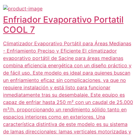
Enfriador Evaporativo Portatil
COOL 7
Climatizador Evaporativo Portátil para Áreas Medianas
- Enfriamiento Preciso y Eficiente El climatizador
evaporativo portátil de Sacine para áreas medianas
combina eficiencia energética con un diseño práctico y
de fácil uso. Este modelo es ideal para quienes buscan
un enfriamiento eficaz sin complicaciones, ya que no
requiere instalación y está listo para funcionar
inmediatamente tras su desembalaje. Este equipo es
capaz de enfriar hasta 250 m² con un caudal de 25.000
m³/h, proporcionando un rendimiento sólido tanto en
espacios interiores como en exteriores. Una
característica distintiva de este modelo es su sistema
de lamas direccionales: lamas verticales motorizadas y