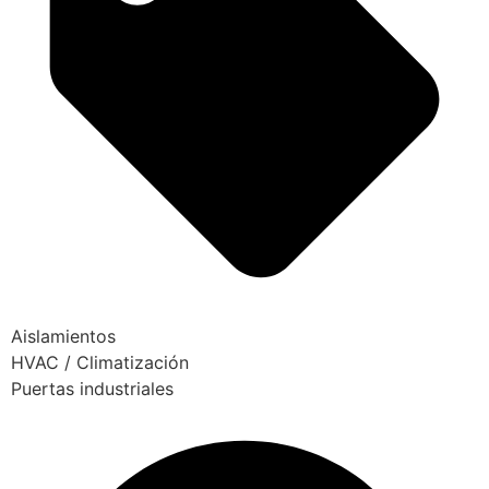
Aislamientos
HVAC / Climatización
Puertas industriales