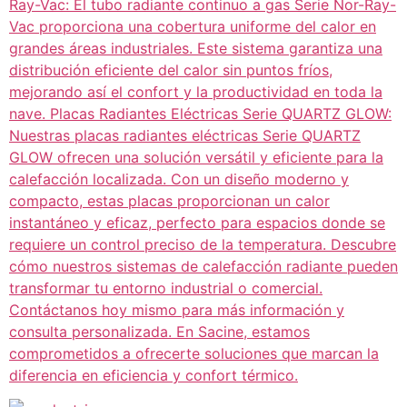
Ray-Vac: El tubo radiante continuo a gas Serie Nor-Ray-
Vac proporciona una cobertura uniforme del calor en
grandes áreas industriales. Este sistema garantiza una
distribución eficiente del calor sin puntos fríos,
mejorando así el confort y la productividad en toda la
nave. Placas Radiantes Eléctricas Serie QUARTZ GLOW:
Nuestras placas radiantes eléctricas Serie QUARTZ
GLOW ofrecen una solución versátil y eficiente para la
calefacción localizada. Con un diseño moderno y
compacto, estas placas proporcionan un calor
instantáneo y eficaz, perfecto para espacios donde se
requiere un control preciso de la temperatura. Descubre
cómo nuestros sistemas de calefacción radiante pueden
transformar tu entorno industrial o comercial.
Contáctanos hoy mismo para más información y
consulta personalizada. En Sacine, estamos
comprometidos a ofrecerte soluciones que marcan la
diferencia en eficiencia y confort térmico.