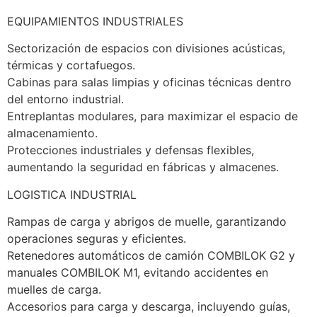
EQUIPAMIENTOS INDUSTRIALES
Sectorización de espacios con divisiones acústicas, 
térmicas y cortafuegos.
Cabinas para salas limpias y oficinas técnicas dentro 
del entorno industrial.
Entreplantas modulares, para maximizar el espacio de 
almacenamiento.
Protecciones industriales y defensas flexibles, 
aumentando la seguridad en fábricas y almacenes.
LOGISTICA INDUSTRIAL
Rampas de carga y abrigos de muelle, garantizando 
operaciones seguras y eficientes.
Retenedores automáticos de camión COMBILOK G2 y 
manuales COMBILOK M1, evitando accidentes en 
muelles de carga.
Accesorios para carga y descarga, incluyendo guías, 