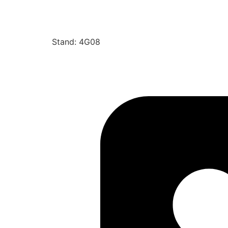
Stand: 4G08