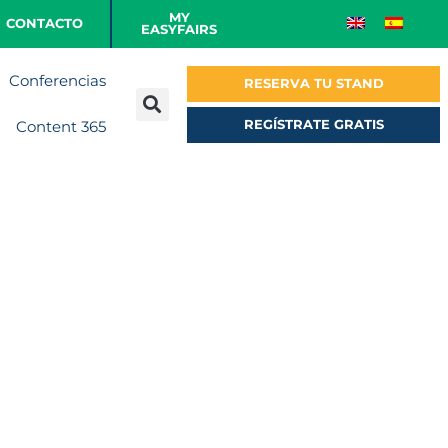
MY
CONTACTO
EASYFAIRS
Conferencias
RESERVA TU STAND
REGÍSTRATE GRATIS
Content 365