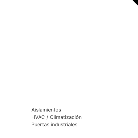
Aislamientos
HVAC / Climatización
Puertas industriales