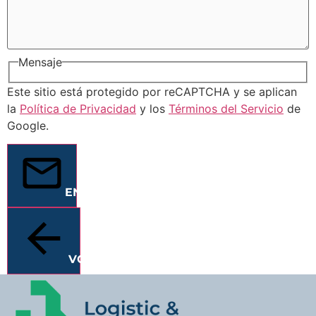
Mensaje
Este sitio está protegido por reCAPTCHA y se aplican
la
Política de Privacidad
y los
Términos del Servicio
de
Google.
ENVIAR
VOLVER