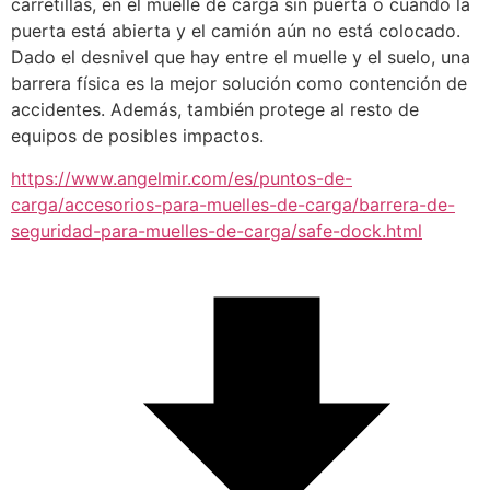
carretillas, en el muelle de carga sin puerta o cuando la 
puerta está abierta y el camión aún no está colocado. 
Dado el desnivel que hay entre el muelle y el suelo, una 
barrera física es la mejor solución como contención de 
accidentes. Además, también protege al resto de 
equipos de posibles impactos.
https://www.angelmir.com/es/puntos-de-
carga/accesorios-para-muelles-de-carga/barrera-de-
seguridad-para-muelles-de-carga/safe-dock.html