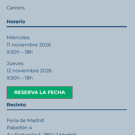
Careers
Horario
Miércoles
11 noviembre 2026
9:30h – 18h
Jueves
12 noviembre 2026
9:30h – 18h
RESERVA LA FECHA
Recinto
Feria de Madrid
Pabellón 4
Av. Partenón 5, 28042 Madrid