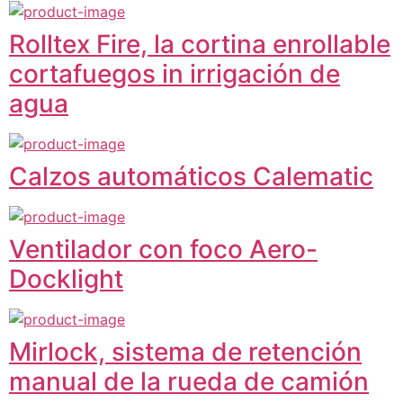
Rolltex Fire, la cortina enrollable
cortafuegos in irrigación de
agua
Calzos automáticos Calematic
Ventilador con foco Aero-
Docklight
Mirlock, sistema de retención
manual de la rueda de camión