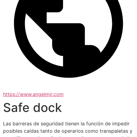
https://www.angelmir.com
Safe dock
Las barreras de seguridad tienen la función de impedir 
posibles caídas tanto de operarios como transpaletas y 