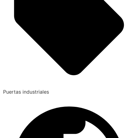
Puertas industriales