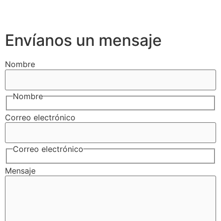
Envíanos un mensaje
Nombre
Nombre
Correo electrónico
Correo electrónico
Mensaje