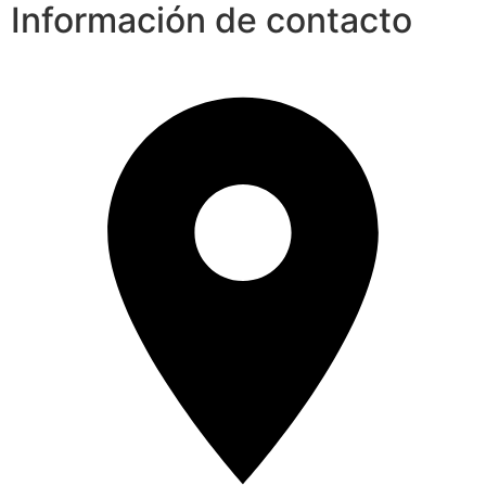
Información de contacto