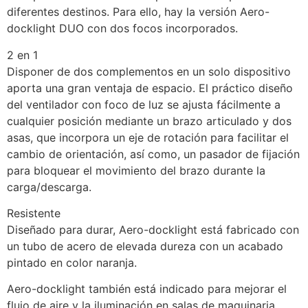
diferentes destinos. Para ello, hay la versión Aero-
docklight DUO con dos focos incorporados.
2 en 1
Disponer de dos complementos en un solo dispositivo 
aporta una gran ventaja de espacio. El práctico diseño 
del ventilador con foco de luz se ajusta fácilmente a 
cualquier posición mediante un brazo articulado y dos 
asas, que incorpora un eje de rotación para facilitar el 
cambio de orientación, así como, un pasador de fijación 
para bloquear el movimiento del brazo durante la 
carga/descarga.
Resistente
Diseñado para durar, Aero-docklight está fabricado con 
un tubo de acero de elevada dureza con un acabado 
pintado en color naranja.
Aero-docklight también está indicado para mejorar el 
flujo de aire y la iluminación en salas de maquinaria, 