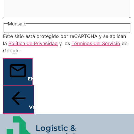
Mensaje
Este sitio está protegido por reCAPTCHA y se aplican
la
Política de Privacidad
y los
Términos del Servicio
de
Google.
ENVIAR
VOLVER