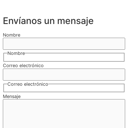
Envíanos un mensaje
Nombre
Nombre
Correo electrónico
Correo electrónico
Mensaje