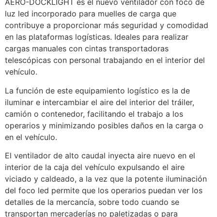
AERO-DOCKLIGHT es el nuevo ventilador con foco de 
luz led incorporado para muelles de carga que 
contribuye a proporcionar más seguridad y comodidad 
en las plataformas logísticas. Ideales para realizar 
cargas manuales con cintas transportadoras 
telescópicas con personal trabajando en el interior del 
vehículo. 
La función de este equipamiento logístico es la de 
iluminar e intercambiar el aire del interior del tráiler, 
camión o contenedor, facilitando el trabajo a los 
operarios y minimizando posibles daños en la carga o 
en el vehículo. 
El ventilador de alto caudal inyecta aire nuevo en el 
interior de la caja del vehículo expulsando el aire 
viciado y caldeado, a la vez que la potente iluminación 
del foco led permite que los operarios puedan ver los 
detalles de la mercancía, sobre todo cuando se 
transportan mercaderías no paletizadas o para 