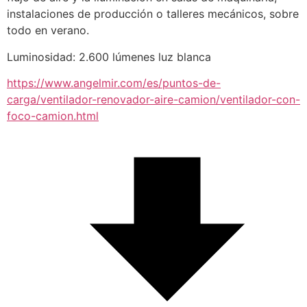
instalaciones de producción o talleres mecánicos, sobre 
todo en verano. 
Luminosidad: 2.600 lúmenes luz blanca
https://www.angelmir.com/es/puntos-de-
carga/ventilador-renovador-aire-camion/ventilador-con-
foco-camion.html