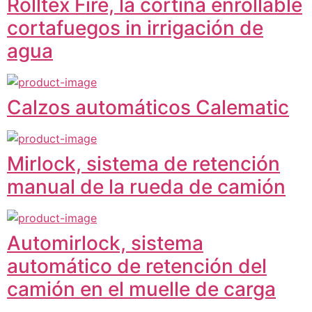
Rolltex Fire, la cortina enrollable
cortafuegos in irrigación de
agua
Calzos automáticos Calematic
Mirlock, sistema de retención
manual de la rueda de camión
Automirlock, sistema
automático de retención del
camión en el muelle de carga