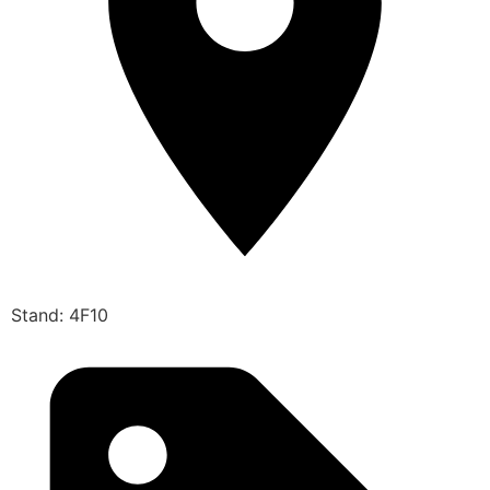
Stand: 4F10