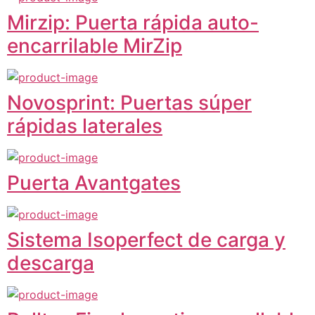
Mirzip: Puerta rápida auto-
encarrilable MirZip
Novosprint: Puertas súper
rápidas laterales
Puerta Avantgates
Sistema Isoperfect de carga y
descarga