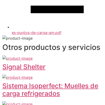
es-puntos-de-carga-am.pdf
Otros productos y servicios
Signal Shelter
Sistema Isoperfect: Muelles de
carga refrigerados