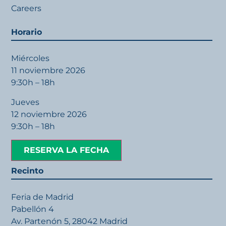
Careers
Horario
Miércoles
11 noviembre 2026
9:30h – 18h
Jueves
12 noviembre 2026
9:30h – 18h
RESERVA LA FECHA
Recinto
Feria de Madrid
Pabellón 4
Av. Partenón 5, 28042 Madrid