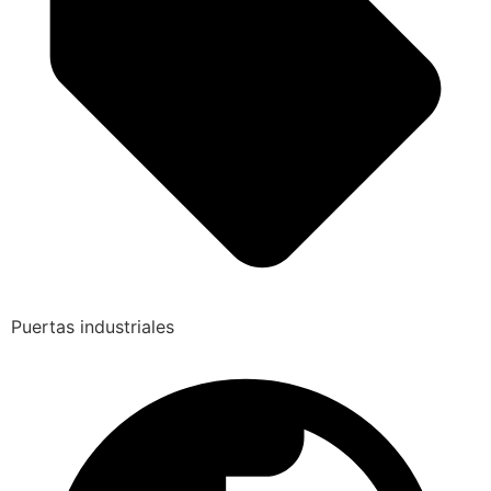
Puertas industriales