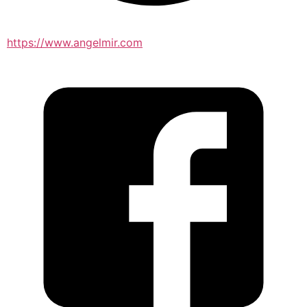
https://www.angelmir.com