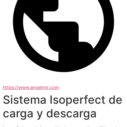
https://www.angelmir.com
Sistema Isoperfect de
carga y descarga