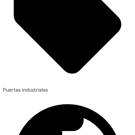
Puertas industriales