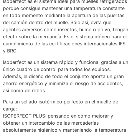
Isoperfect es el sistema ideal para muelles refrigerados 
porque consigue mantener una temperatura constante 
en todo momento mediante la apertura de las puertas 
del camión dentro del muelle. Sólo así, evita que 
agentes adversos como insectos, humo o polvo, tengan 
efecto sobre la mercancía. Es el sistema idóneo para el 
cumplimiento de las certificaciones internacionales IFS 
y BRC. 
Isoperfect es un sistema rápido y funcional gracias a un 
único cuadro de control para todos los equipos. 
Además, el diseño de todo el conjunto aporta un gran 
ahorro energético y minimiza el riesgo de accidentes, 
así como de robos.
Para un sellado isotérmico perfecto en el muelle de 
carga:
ISOPERFECT PLUS: pensando en cómo mejorar y 
obtener un intercambio de las mercaderías 
absolutamente higiénico y manteniendo la temperatura 