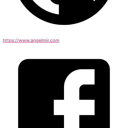
https://www.angelmir.com