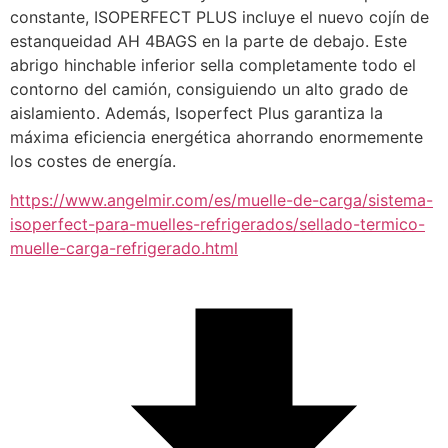
constante, ISOPERFECT PLUS incluye el nuevo cojín de 
estanqueidad AH 4BAGS en la parte de debajo. Este 
abrigo hinchable inferior sella completamente todo el 
contorno del camión, consiguiendo un alto grado de 
aislamiento. Además, Isoperfect Plus garantiza la 
máxima eficiencia energética ahorrando enormemente 
los costes de energía.
https://www.angelmir.com/es/muelle-de-carga/sistema-
isoperfect-para-muelles-refrigerados/sellado-termico-
muelle-carga-refrigerado.html