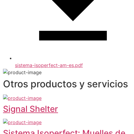
sistema-isoperfect-am-es.pdf
Otros productos y servicios
Signal Shelter
Sistema Isoperfect: Muelles de