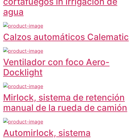
cortafuegos in irrigación de
agua
Calzos automáticos Calematic
Ventilador con foco Aero-
Docklight
Mirlock, sistema de retención
manual de la rueda de camión
Automirlock, sistema