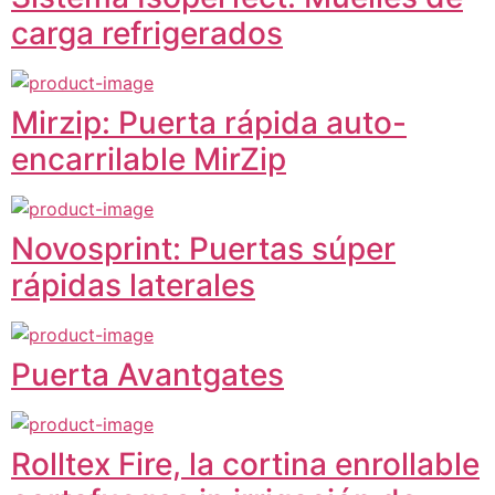
carga refrigerados
Mirzip: Puerta rápida auto-
encarrilable MirZip
Novosprint: Puertas súper
rápidas laterales
Puerta Avantgates
Rolltex Fire, la cortina enrollable