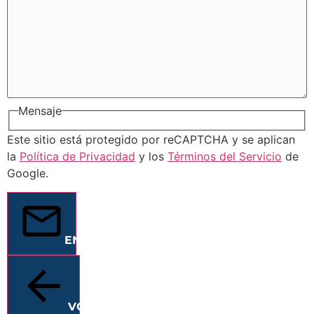
Mensaje
Este sitio está protegido por reCAPTCHA y se aplican
la
Política de Privacidad
y los
Términos del Servicio
de
Google.
ENVIAR
VOLVER