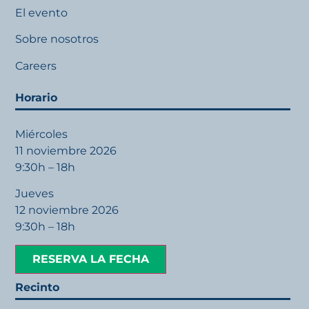
El evento
Sobre nosotros
Careers
Horario
Miércoles
11 noviembre 2026
9:30h – 18h
Jueves
12 noviembre 2026
9:30h – 18h
RESERVA LA FECHA
Recinto