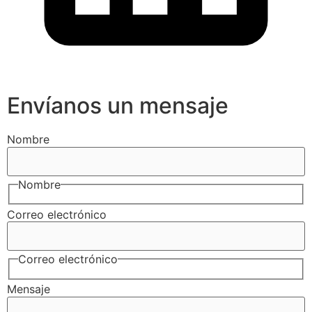
Envíanos un mensaje
Nombre
Nombre
Correo electrónico
Correo electrónico
Mensaje