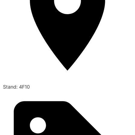
Stand: 4F10