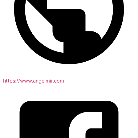
https://www.angelmir.com