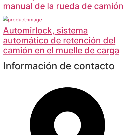
manual de la rueda de camión
Automirlock, sistema
automático de retención del
camión en el muelle de carga
Información de contacto