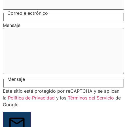
Correo electrónico
Mensaje
Mensaje
Este sitio está protegido por reCAPTCHA y se aplican
la
Política de Privacidad
y los
Términos del Servicio
de
Google.