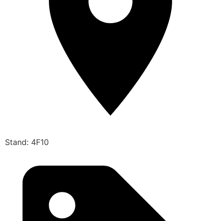
Stand: 4F10