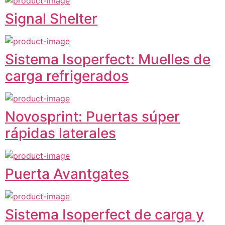
Signal Shelter
Sistema Isoperfect: Muelles de
carga refrigerados
Novosprint: Puertas súper
rápidas laterales
Puerta Avantgates
Sistema Isoperfect de carga y