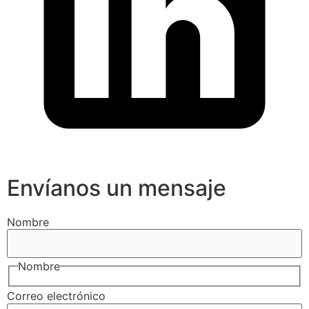
Envíanos un mensaje
Nombre
Nombre
Correo electrónico