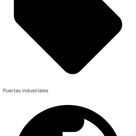
Puertas industriales