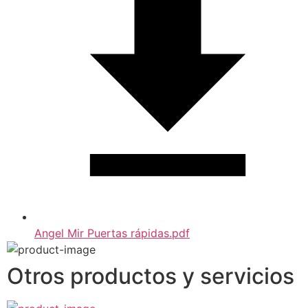
Angel Mir Puertas rápidas.pdf
Otros productos y servicios