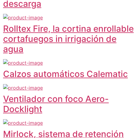
descarga
Rolltex Fire, la cortina enrollable
cortafuegos in irrigación de
agua
Calzos automáticos Calematic
Ventilador con foco Aero-
Docklight
Mirlock, sistema de retención