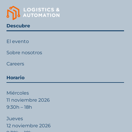
Descubre
El evento
Sobre nosotros
Careers
Horario
Miércoles
11 noviembre 2026
9:30h – 18h
Jueves
12 noviembre 2026