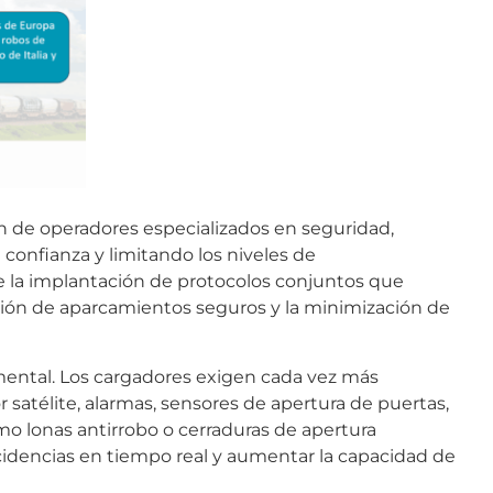
n de operadores especializados en seguridad,
 confianza y limitando los niveles de
 la implantación de protocolos conjuntos que
inición de aparcamientos seguros y la minimización de
ntal. Los cargadores exigen cada vez más
 satélite, alarmas, sensores de apertura de puertas,
omo lonas antirrobo o cerraduras de apertura
cidencias en tiempo real y aumentar la capacidad de