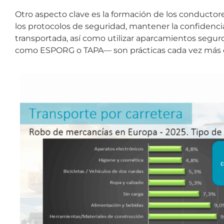
Otro aspecto clave es la formación de los conductore
los protocolos de seguridad, mantener la confidencia
transportada, así como utilizar aparcamientos segur
como ESPORG o TAPA— son prácticas cada vez más 