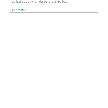
los Estados Miembros alcanzó los
Leer más »