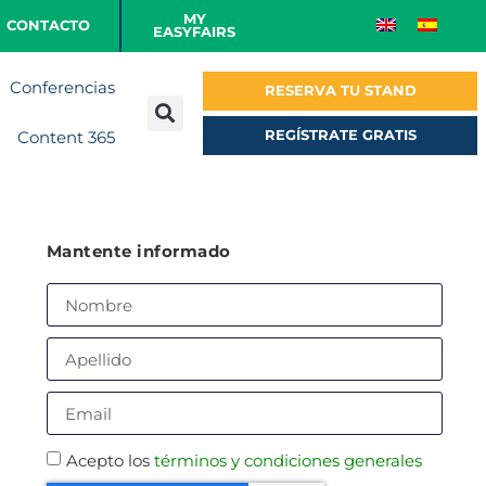
MY
CONTACTO
EASYFAIRS
Conferencias
RESERVA TU STAND
REGÍSTRATE GRATIS
Content 365
Mantente informado
Acepto los
términos y condiciones generales