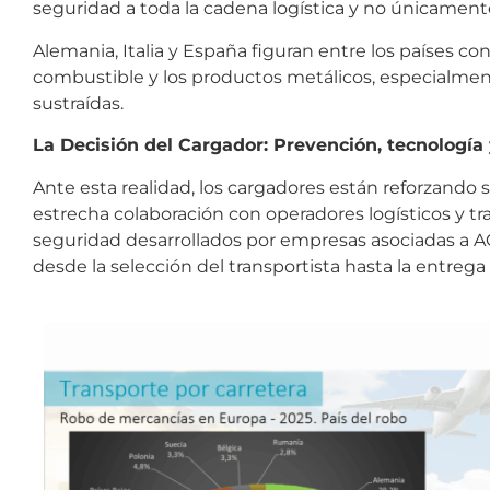
seguridad a toda la cadena logística y no únicamente
Alemania, Italia y España figuran entre los países 
combustible y los productos metálicos, especialmen
sustraídas.
La Decisión del Cargador: Prevención, tecnología
Ante esta realidad, los cargadores están reforzando
estrecha colaboración con operadores logísticos y t
seguridad desarrollados por empresas asociadas a AC
desde la selección del transportista hasta la entrega 