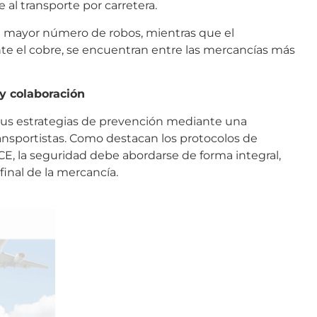
 al transporte por carretera.
con mayor número de robos, mientras que el
te el cobre, se encuentran entre las mercancías más
 y colaboración
 sus estrategias de prevención mediante una
ransportistas. Como destacan los protocolos de
E, la seguridad debe abordarse de forma integral,
final de la mercancía.