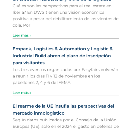
Cuáles son las perspectivas para el real estate en
Iberia? En DWS tienen una visión económica
positiva a pesar del debilitamiento de los vientos de
cola. Por
Leer más »
Empack, Logistics & Automation y Logistic &
Industrial Build abren el plazo de inscripción
para visitantes
Los tres eventos organizados por Easyfairs volverán
a reunir los días 11 y 12 de noviembre en los
pabellones 2, 4 y 6 de IFEMA
Leer más »
El rearme de la UE insufla las perspectivas del
mercado inmologístico
Según datos publicados por el Consejo de la Unión
Europea (UE), solo en el 2024 el gasto en defensa de