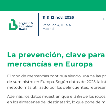
11 & 12 nov. 2026
E
Pabellón 4, IFEMA
Madrid
La prevención, clave para
mercancías en Europa
El robo de mercancías continúa siendo una de las pr
de suministro en Europa. Según datos de 2025, la in
método más utilizado por los delincuentes, represen
Además, los datos muestran que el 38% de los robos 
en los almacenes del destinatario, lo que pone de m