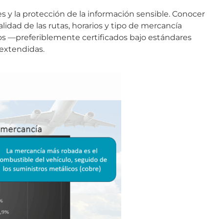
s y la protección de la información sensible. Conocer
lidad de las rutas, horarios y tipo de mercancía
os —preferiblemente certificados bajo estándares
extendidas.