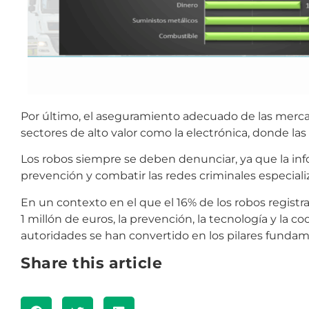
Por último, el aseguramiento adecuado de las merc
sectores de alto valor como la electrónica, donde las
Los robos siempre se deben denunciar, ya que la inf
prevención y combatir las redes criminales especiali
En un contexto en el que el 16% de los robos regis
1 millón de euros, la prevención, la tecnología y la c
autoridades se han convertido en los pilares fundam
Share this article