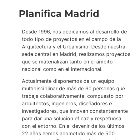
Planifica Madrid
Desde 1996, nos dedicamos al desarrollo de
todo tipo de proyectos en el campo de la
Arquitectura y el Urbanismo. Desde nuestra
sede central en Madrid, realizamos proyectos
que se materializan tanto en el ámbito
nacional como en el internacional.
Actualmente disponemos de un equipo
multidisciplinar de más de 60 personas que
trabaja colaborativamente, compuesto por
arquitectos, ingenieros, diseñadores e
investigadores, que innovan constantemente
para dar una solución eficaz y respetuosa
con el entorno. En el devenir de los últimos
22 años hemos acometido más de 500