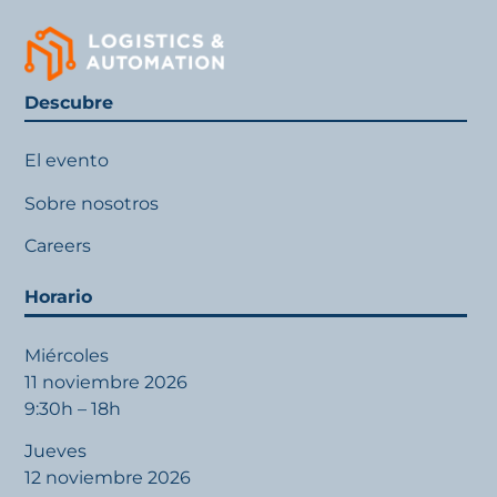
Descubre
El evento
Sobre nosotros
Careers
Horario
Miércoles
11 noviembre 2026
9:30h – 18h
Jueves
12 noviembre 2026