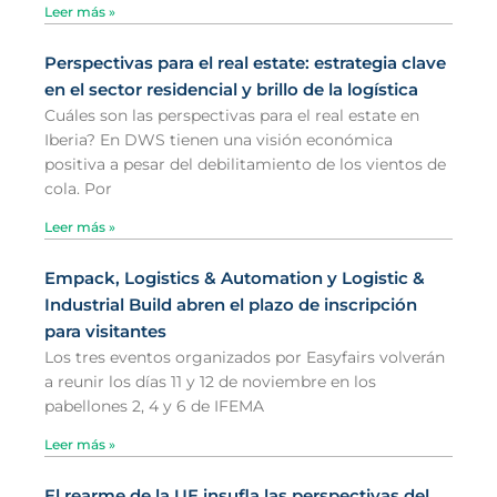
Leer más »
Perspectivas para el real estate: estrategia clave
en el sector residencial y brillo de la logística
Cuáles son las perspectivas para el real estate en
Iberia? En DWS tienen una visión económica
positiva a pesar del debilitamiento de los vientos de
cola. Por
Leer más »
Empack, Logistics & Automation y Logistic &
Industrial Build abren el plazo de inscripción
para visitantes
Los tres eventos organizados por Easyfairs volverán
a reunir los días 11 y 12 de noviembre en los
pabellones 2, 4 y 6 de IFEMA
Leer más »
El rearme de la UE insufla las perspectivas del