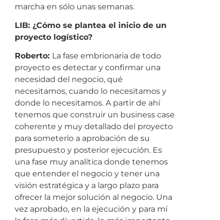
marcha en sólo unas semanas.
LIB: ¿Cómo se plantea el inicio de un
proyecto logístico?
Roberto:
La fase embrionaria de todo
proyecto es detectar y confirmar una
necesidad del negocio, qué
necesitamos, cuando lo necesitamos y
donde lo necesitamos. A partir de ahí
tenemos que construir un business case
coherente y muy detallado del proyecto
para someterlo a aprobación de su
presupuesto y posterior ejecución. Es
una fase muy analítica donde tenemos
que entender el negocio y tener una
visión estratégica y a largo plazo para
ofrecer la mejor solución al negocio. Una
vez aprobado, en la ejecución y para mí