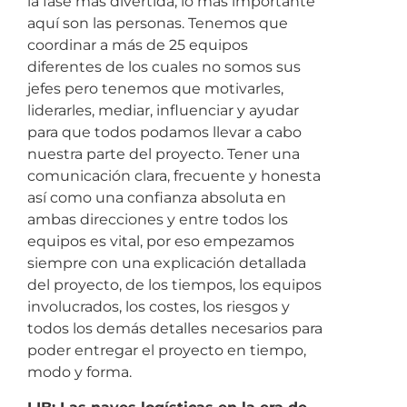
la fase más divertida, lo más importante
aquí son las personas. Tenemos que
coordinar a más de 25 equipos
diferentes de los cuales no somos sus
jefes pero tenemos que motivarles,
liderarles, mediar, influenciar y ayudar
para que todos podamos llevar a cabo
nuestra parte del proyecto. Tener una
comunicación clara, frecuente y honesta
así como una confianza absoluta en
ambas direcciones y entre todos los
equipos es vital, por eso empezamos
siempre con una explicación detallada
del proyecto, de los tiempos, los equipos
involucrados, los costes, los riesgos y
todos los demás detalles necesarios para
poder entregar el proyecto en tiempo,
modo y forma.