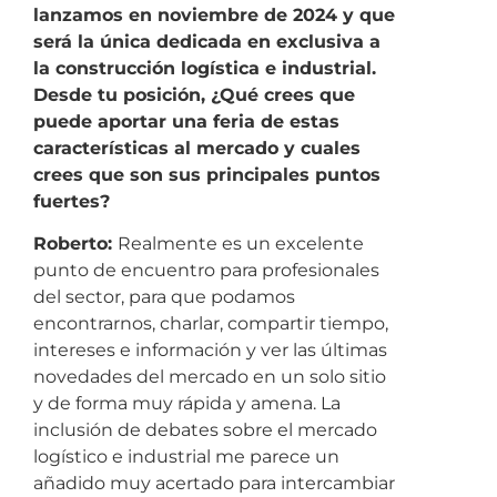
lanzamos en noviembre de 2024 y que
será la única dedicada en exclusiva a
la construcción logística e industrial.
Desde tu posición, ¿Qué crees que
puede aportar una feria de estas
características al mercado y cuales
crees que son sus principales puntos
fuertes?
Roberto:
Realmente es un excelente
punto de encuentro para profesionales
del sector, para que podamos
encontrarnos, charlar, compartir tiempo,
intereses e información y ver las últimas
novedades del mercado en un solo sitio
y de forma muy rápida y amena. La
inclusión de debates sobre el mercado
logístico e industrial me parece un
añadido muy acertado para intercambiar