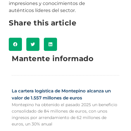
impresiones y conocimientos de
auténticos líderes del sector.
Share this article
Mantente informado
La cartera logística de Montepino alcanza un
valor de 1.557 millones de euros
Montepino ha obtenido el pasado 2025 un beneficio
consolidado de 84 millones de euros, con unos
ingresos por arrendamiento de 62 millones de
euros, un 30% anual