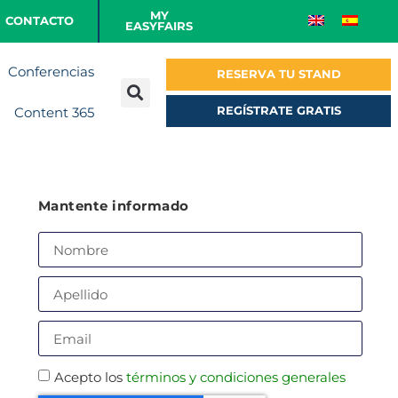
MY
CONTACTO
EASYFAIRS
Conferencias
RESERVA TU STAND
REGÍSTRATE GRATIS
Content 365
Mantente informado
Acepto los
términos y condiciones generales