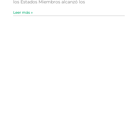
los Estados Miembros alcanzó los
Leer más »