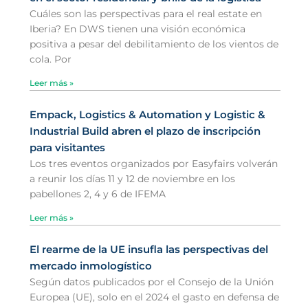
Cuáles son las perspectivas para el real estate en
Iberia? En DWS tienen una visión económica
positiva a pesar del debilitamiento de los vientos de
cola. Por
Leer más »
Empack, Logistics & Automation y Logistic &
Industrial Build abren el plazo de inscripción
para visitantes
Los tres eventos organizados por Easyfairs volverán
a reunir los días 11 y 12 de noviembre en los
pabellones 2, 4 y 6 de IFEMA
Leer más »
El rearme de la UE insufla las perspectivas del
mercado inmologístico
Según datos publicados por el Consejo de la Unión
Europea (UE), solo en el 2024 el gasto en defensa de