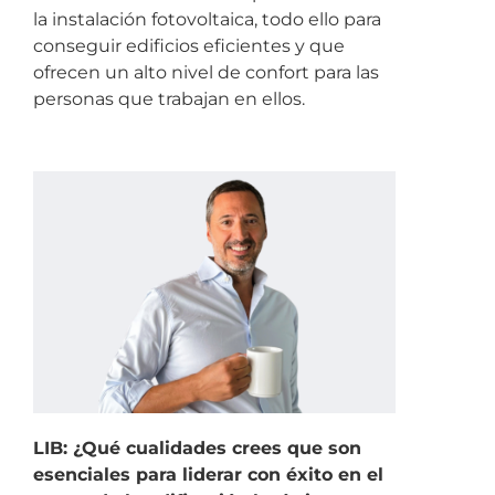
la instalación fotovoltaica, todo ello para
conseguir edificios eficientes y que
ofrecen un alto nivel de confort para las
personas que trabajan en ellos.
LIB: ¿Qué cualidades crees que son
esenciales para liderar con éxito en el