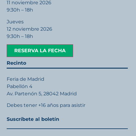
11 noviembre 2026
9:30h – 18h
Jueves
12 noviembre 2026
9:30h – 18h
RESERVA LA FECHA
Recinto
Feria de Madrid
Pabellón 4
Av. Partenón 5, 28042 Madrid
Debes tener +16 años para asistir
Suscríbete al boletín