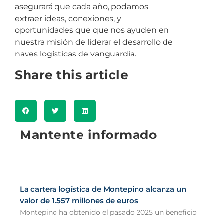
asegurará que cada año, podamos
extraer ideas, conexiones, y
oportunidades que que nos ayuden en
nuestra misión de liderar el desarrollo de
naves logísticas de vanguardia.
Share this article
Mantente informado
La cartera logística de Montepino alcanza un
valor de 1.557 millones de euros
Montepino ha obtenido el pasado 2025 un beneficio