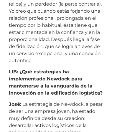
(ellos) y un perdedor (la parte contraria).
Yo creo que cuando estás forjando una
relación profesional, prolongada en el
tiempo por lo habitual, ésta tiene que
estar cimentada en la confianza y en la
proporcionalidad. Después llega la fase
de fidelización, que se logra a través de
un servicio excepcional y una conexión
auténtica.
LIB: ¿Qué estrategias ha
implementado Newdock para
mantenerse a la vanguardia de la
innovación en la edificación logística?
José:
La estrategia de Newdock, a pesar
de ser una empresa joven, ha estado
muy definida desde su creación:
desarrollar activos logísticos de la