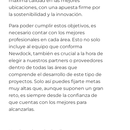
máxima calidad en las mejores
ubicaciones, con una apuesta firme por
la sostenibilidad y la innovación.
Para poder cumplir estos objetivos, es
necesario contar con los mejores
profesionales en cada área. Esto no solo
incluye al equipo que conforma
Newdock, también es crucial a la hora de
elegir a nuestros partners o proveedores
dentro de todas las áreas que
comprende el desarrollo de este tipo de
proyectos. Solo así puedes fijarte metas
muy altas que, aunque suponen un gran
reto, es siempre desde la confianza de
que cuentas con los mejores para
alcanzarlas.