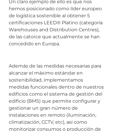
Un claro ejemplo de ello es que nos
hemos posicionado como líder europeo
de logística sostenible al obtener 5
certificaciones LEED® Platino (categoría
Warehouses and Distribution Centres),
de las catorce que actualmente se han
concedido en Europa.
Además de las medidas necesarias para
alcanzar el máximo estándar en
sostenibilidad, implementamos
medidas funcionales dentro de nuestros
edificios como el sistema de gestión del
edificio (BMS) que permite configurar y
gestionar un gran número de
instalaciones en remoto (iluminación,
climatización, CCTV, etc), así como
monitorizar consumos o producción de