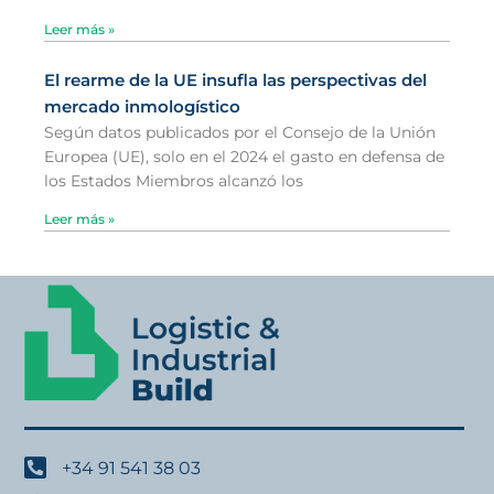
Leer más »
El rearme de la UE insufla las perspectivas del
mercado inmologístico
Según datos publicados por el Consejo de la Unión
Europea (UE), solo en el 2024 el gasto en defensa de
los Estados Miembros alcanzó los
Leer más »
+34 91 541 38 03