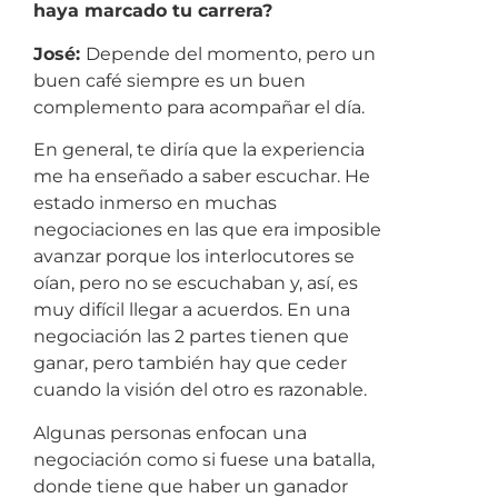
haya marcado tu carrera?
José:
Depende del momento, pero un
buen café siempre es un buen
complemento para acompañar el día.
En general, te diría que la experiencia
me ha enseñado a saber escuchar. He
estado inmerso en muchas
negociaciones en las que era imposible
avanzar porque los interlocutores se
oían, pero no se escuchaban y, así, es
muy difícil llegar a acuerdos. En una
negociación las 2 partes tienen que
ganar, pero también hay que ceder
cuando la visión del otro es razonable.
Algunas personas enfocan una
negociación como si fuese una batalla,
donde tiene que haber un ganador