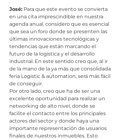
José:
Para que este evento se convierta
en una cita imprescindible en nuestra
agenda anual, considero que es esencial
que sea un foro donde se presenten las
últimas innovaciones tecnológicas y
tendencias que están marcando el
futuro de la logística y el desarrollo
industrial. En este sentido creo que, al ir
de la mano de la ya más que consolidada
feria Logistic & automation, será más fácil
de conseguir.
Por otro lado, creo que ha de ser una
excelente oportunidad para realizar un
networking de alto nivel, donde se
facilite el contacto entre los principales
actores del sector y donde haya una
importante representación de usuarios
finales de nuestros inmuebles. Esto