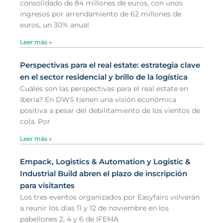
consolidado de 84 millones de euros, con unos
ingresos por arrendamiento de 62 millones de
euros, un 30% anual
Leer más »
Perspectivas para el real estate: estrategia clave
en el sector residencial y brillo de la logística
Cuáles son las perspectivas para el real estate en
Iberia? En DWS tienen una visión económica
positiva a pesar del debilitamiento de los vientos de
cola. Por
Leer más »
Empack, Logistics & Automation y Logistic &
Industrial Build abren el plazo de inscripción
para visitantes
Los tres eventos organizados por Easyfairs volverán
a reunir los días 11 y 12 de noviembre en los
pabellones 2, 4 y 6 de IFEMA