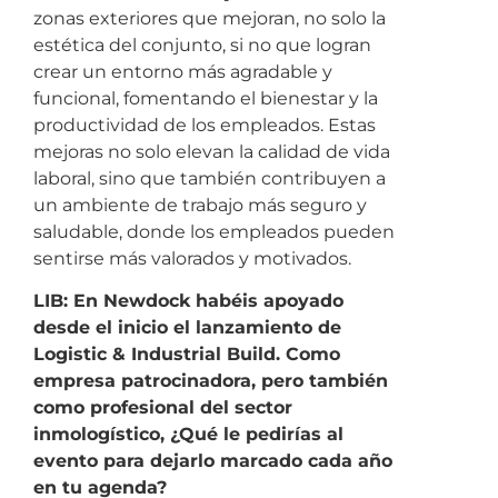
zonas exteriores que mejoran, no solo la
estética del conjunto, si no que logran
crear un entorno más agradable y
funcional, fomentando el bienestar y la
productividad de los empleados. Estas
mejoras no solo elevan la calidad de vida
laboral, sino que también contribuyen a
un ambiente de trabajo más seguro y
saludable, donde los empleados pueden
sentirse más valorados y motivados.
LIB: En Newdock habéis apoyado
desde el inicio el lanzamiento de
Logistic & Industrial Build. Como
empresa patrocinadora, pero también
como profesional del sector
inmologístico, ¿Qué le pedirías al
evento para dejarlo marcado cada año
en tu agenda?