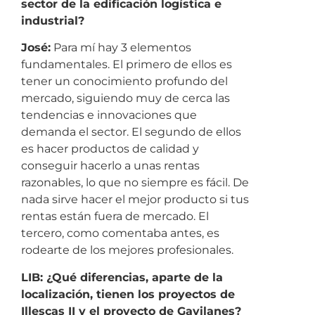
sector de la edificación logística e
industrial?
José:
Para mí hay 3 elementos
fundamentales. El primero de ellos es
tener un conocimiento profundo del
mercado, siguiendo muy de cerca las
tendencias e innovaciones que
demanda el sector. El segundo de ellos
es hacer productos de calidad y
conseguir hacerlo a unas rentas
razonables, lo que no siempre es fácil. De
nada sirve hacer el mejor producto si tus
rentas están fuera de mercado. El
tercero, como comentaba antes, es
rodearte de los mejores profesionales.
LIB: ¿Qué diferencias, aparte de la
localización, tienen los proyectos de
Illescas II y el proyecto de Gavilanes?