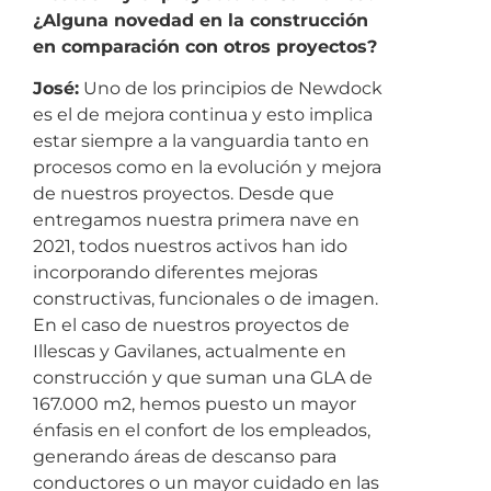
¿Alguna novedad en la construcción
en comparación con otros proyectos?
José:
Uno de los principios de Newdock
es el de mejora continua y esto implica
estar siempre a la vanguardia tanto en
procesos como en la evolución y mejora
de nuestros proyectos. Desde que
entregamos nuestra primera nave en
2021, todos nuestros activos han ido
incorporando diferentes mejoras
constructivas, funcionales o de imagen.
En el caso de nuestros proyectos de
Illescas y Gavilanes, actualmente en
construcción y que suman una GLA de
167.000 m2, hemos puesto un mayor
énfasis en el confort de los empleados,
generando áreas de descanso para
conductores o un mayor cuidado en las