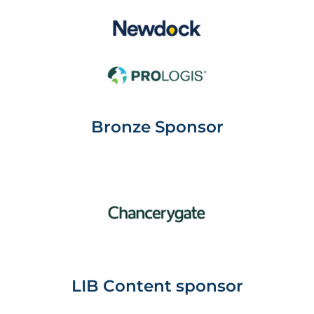
Bronze Sponsor
LIB Content sponsor