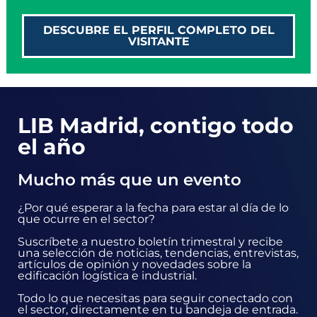
DESCUBRE EL PERFIL COMPLETO DEL
VISITANTE
LIB Madrid, contigo todo
el año
Mucho más que un evento
¿Por qué esperar a la fecha para estar al día de lo
que ocurre en el sector?
Suscríbete a nuestro boletín trimestral y recibe
una selección de noticias, tendencias, entrevistas,
artículos de opinión y novedades sobre la
edificación logística e industrial.
Todo lo que necesitas para seguir conectado con
el sector, directamente en tu bandeja de entrada.