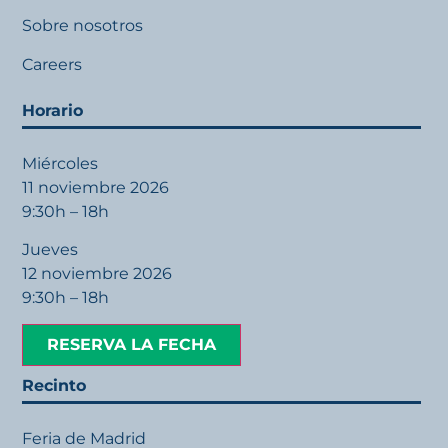
Sobre nosotros
Careers
Horario
Miércoles
11 noviembre 2026
9:30h – 18h
Jueves
12 noviembre 2026
9:30h – 18h
RESERVA LA FECHA
Recinto
Feria de Madrid