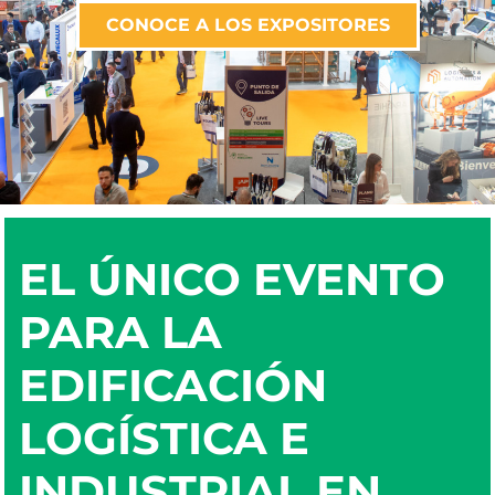
CONOCE A LOS EXPOSITORES
EL ÚNICO EVENTO
PARA
LA
EDIFICACIÓN
LOGÍSTICA E
INDUSTRIAL
EN