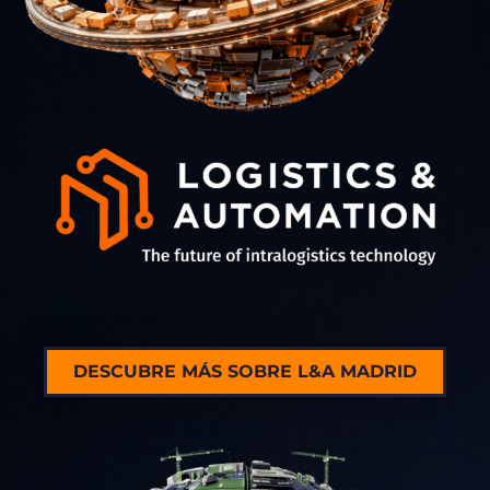
DESCUBRE MÁS SOBRE L&A MADRID