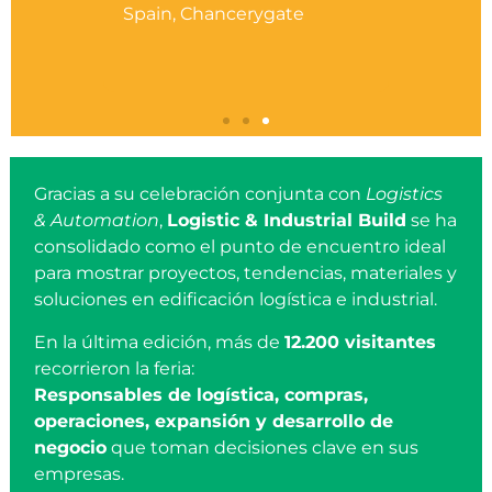
s
Spain, Chancerygate
agement
Gracias a su celebración conjunta con
Logistics
& Automation
,
Logistic & Industrial Build
se ha
consolidado como el punto de encuentro ideal
para mostrar proyectos, tendencias, materiales y
soluciones en edificación logística e industrial.
En la última edición, más de
12.200 visitantes
recorrieron la feria:
Responsables de logística, compras,
operaciones, expansión y desarrollo de
negocio
que toman decisiones clave en sus
empresas.