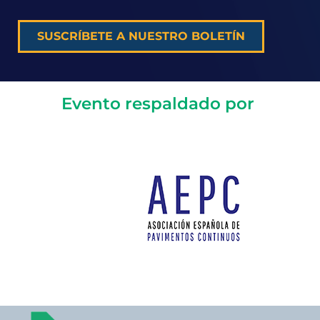
SUSCRÍBETE A NUESTRO BOLETÍN
Evento respaldado por