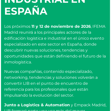
ESPAÑA
Los próximos
11 y 12 de noviembre de 2026
, IFEMA
Madrid reunirá a los principales actores de la
edificación logística e industrial en el único evento
especializado en este sector en España, donde
descubrir nuevas soluciones, tendencias y
oportunidades que están definiendo el futuro de la
inmologística.
Nuevas compañías, contenido especializado,
networking, tendencias y soluciones volverán a
convertir LIB en el punto de encuentro de
referencia para los profesionales que están
impulsando la evolución del sector.
Junto a Logistics & Automation
y Empack Madrid,
LIB formará parte una vez más del mayor