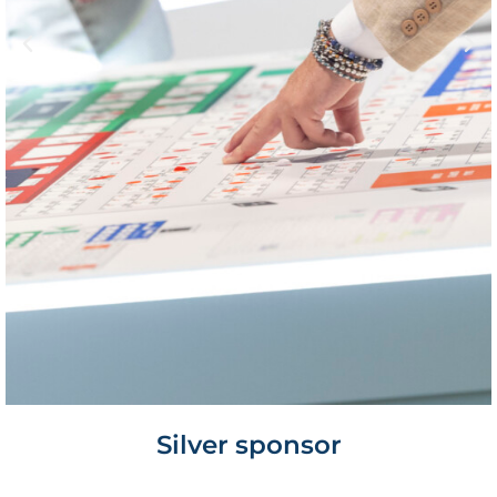
Silver sponsor