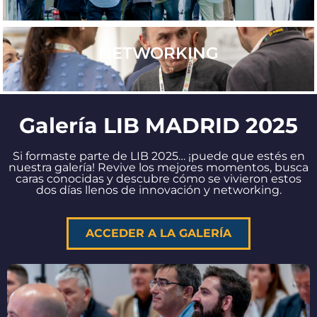
NETWORKING
Galería LIB MADRID 2025
Si formaste parte de LIB 2025… ¡puede que estés en
nuestra galería! Revive los mejores momentos, busca
caras conocidas y descubre cómo se vivieron estos
dos días llenos de innovación y networking.
ACCEDER A LA GALERÍA