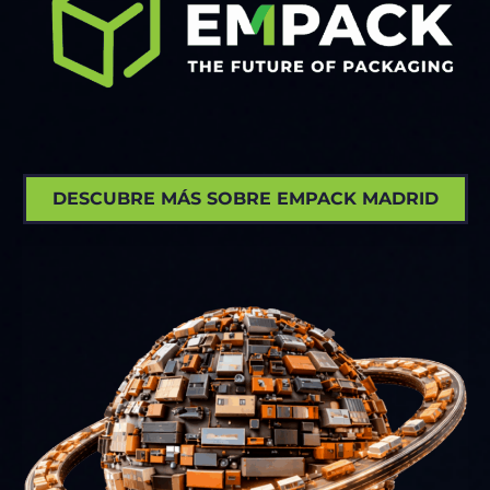
DESCUBRE MÁS SOBRE EMPACK MADRID